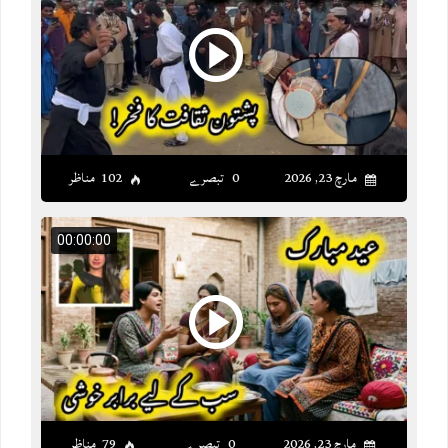
مارچ 23, 2026
0 تبصرے
102 مناظر
00:00:00
مارچ 23, 2026
0 تبصرے
79 مناظر