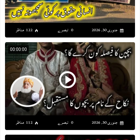
جنوری 30, 2026
0 تبصرے
122 مناظر
00:00:00
جنوری 30, 2026
0 تبصرے
112 مناظر