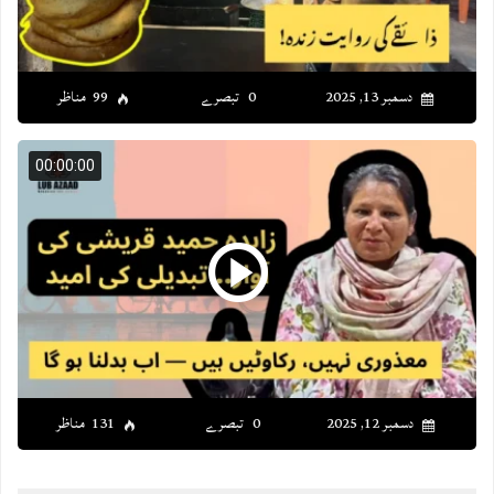
دسمبر 13, 2025
0 تبصرے
99 مناظر
00:00:00
دسمبر 12, 2025
0 تبصرے
131 مناظر