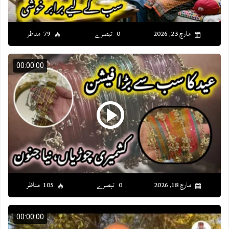
مارچ 23, 2026
0 تبصرے
79 مناظر
00:00:00
مارچ 18, 2026
0 تبصرے
105 مناظر
00:00:00