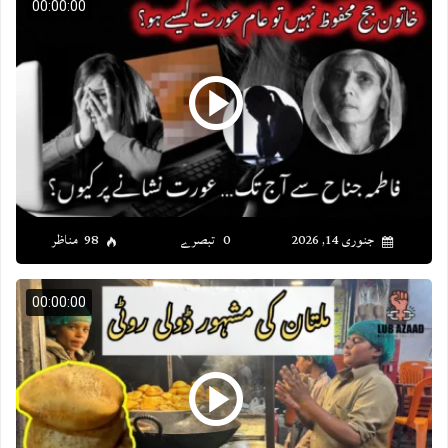
00:00:00
جنوری 14, 2026
0 تبصرے
98 مناظر
00:00:00