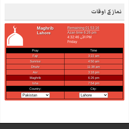
نماز کے اوقات