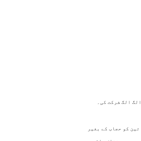
تین کو حجاب کے بغیر