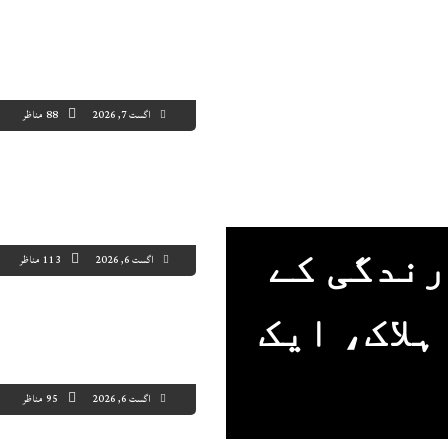
اگست 7, 2026
88 مناظر
رندگی کے
اگست 6, 2026
113 مناظر
ہلاک، ایک
اگست 6, 2026
95 مناظر