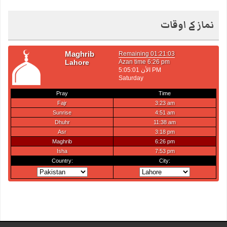
نماز کے اوقات