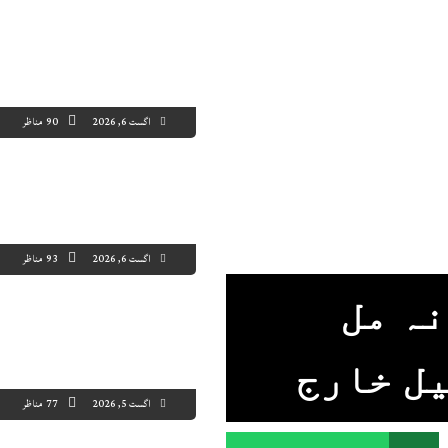
اگست 6, 2026
90 مناظر
اگست 6, 2026
93 مناظر
ہ مل
یل خارج
اگست 5, 2026
77 مناظر