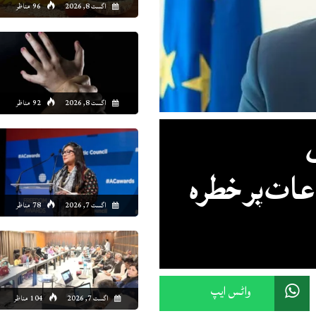
اگست 8, 2026
96 مناظر
اگست 8, 2026
92 مناظر
ات پر خطرہ
اگست 7, 2026
78 مناظر
واٹس ایپ
اگست 7, 2026
104 مناظر