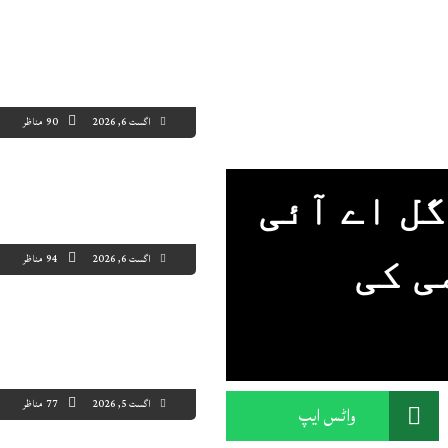
اگست 6, 2026
90 مناظر
ل اے آئی
اگست 6, 2026
94 مناظر
ی کی
اگست 5, 2026
77 مناظر
واٹس ایپ