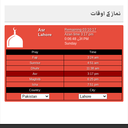
نماز کے اوقات