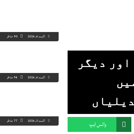
اگست 6, 2026
90 مناظر
اور دیگر
اگست 6, 2026
94 مناظر
یں
اگست 5, 2026
77 مناظر
واٹس ایپ