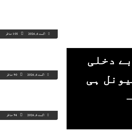
اگست 6, 2026
105 مناظر
بے دخلی
اگست 6, 2026
90 مناظر
یونل ہی
اگست 6, 2026
94 مناظر