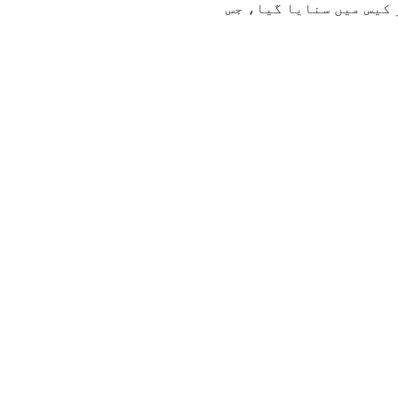
 کیس میں سنایا گیا، جس