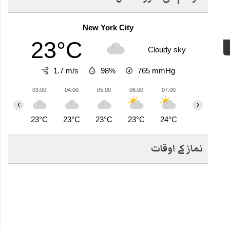
New York City
23°C
Cloudy sky
1.7 m/s
98%
765
mmHg
03:00
04:00
05:00
06:00
07:00
08:00
0
‹
›
23°C
23°C
23°C
23°C
24°C
25°C
2
نماز کے اوقات