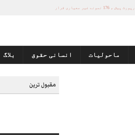
ماحولیات
انسانی حقوق
بلاگ
مقبول ترین