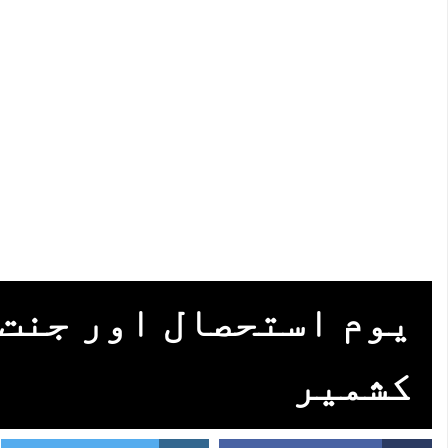
یوم استحصال اور جنت 
کشمیر