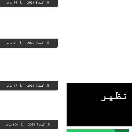
اگست 8, 2026
95 مناظر
اگست 8, 2026
91 مناظر
اگست 7, 2026
77 مناظر
نظیر
اگست 7, 2026
104 مناظر