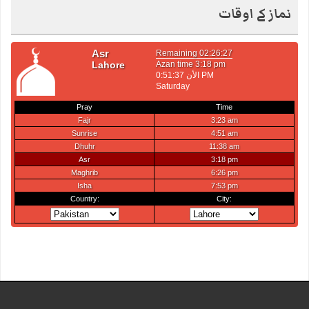
نماز کے اوقات