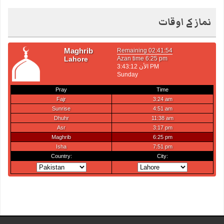
نماز کے اوقات