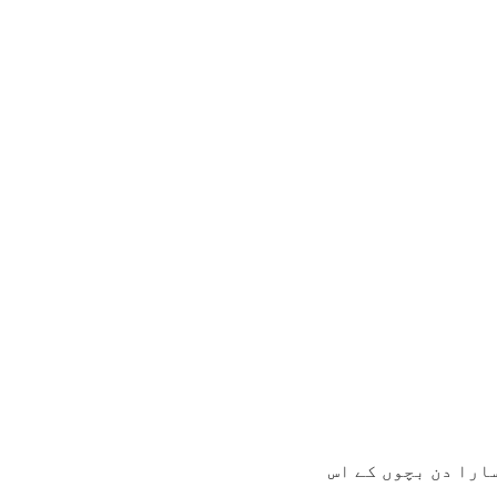
ارا دن بچوں کے اس