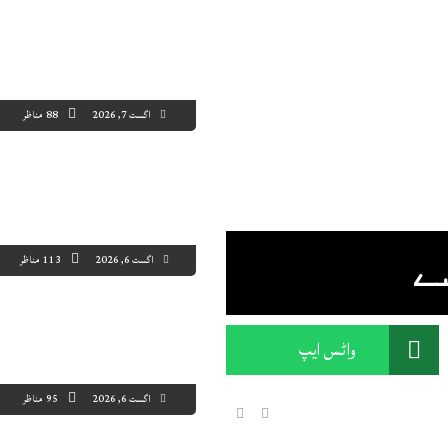
اگست 7, 2026
88 مناظر
اگست 6, 2026
113 مناظر
ے
واٹس ایپ
اگست 6, 2026
95 مناظر