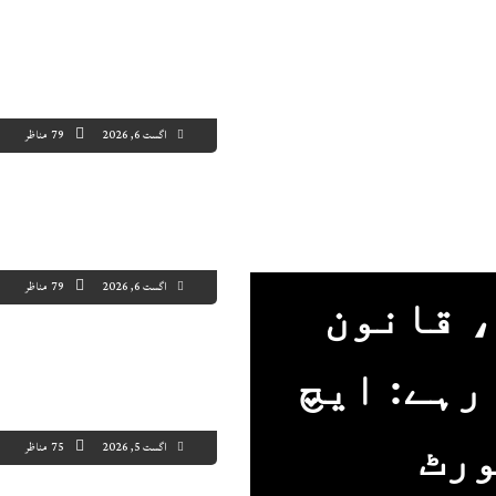
اگست 6, 2026
79 مناظر
اگست 6, 2026
79 مناظر
، قانون
رہے: ایچ
ورٹ
اگست 5, 2026
75 مناظر