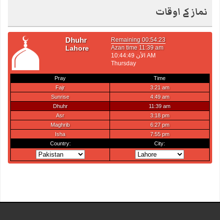
نماز کے اوقات