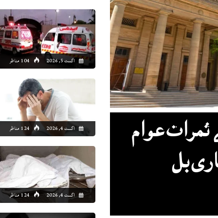
اگست 5, 2026
104 مناظر
 ثمرات عوام
اگست 4, 2026
124 مناظر
ری بل
اگست 4, 2026
124 مناظر