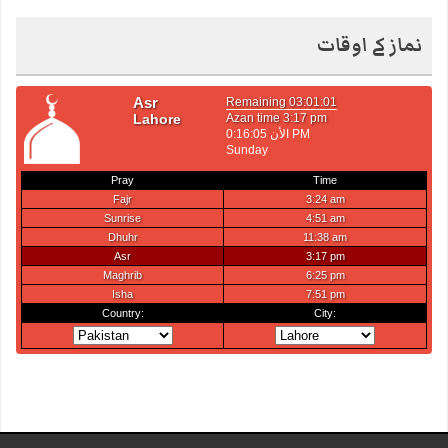
نماز کے اوقات