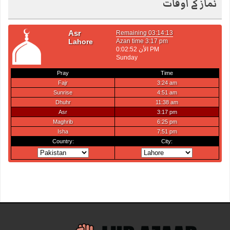
نماز کے اوقات