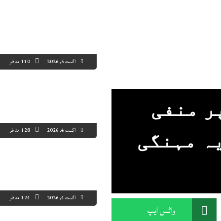
اگست 5, 2026
110 مناظر
ر منفی
اگست 4, 2026
128 مناظر
ہ مہنگی
اگست 4, 2026
124 مناظر
واٹس ایپ