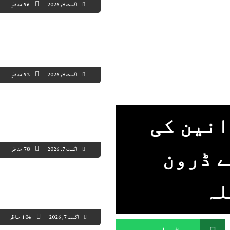
اگست 8, 2026
96 مناظر
اگست 8, 2026
92 مناظر
انین کی
اگست 7, 2026
78 مناظر
ے ڈرون
لہ
اگست 7, 2026
104 مناظر