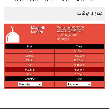
نماز کے اوقات