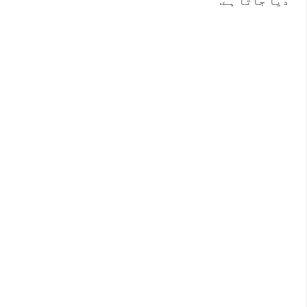
دیا جاتا ہے.